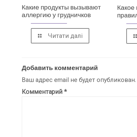
Какие продукты вызывают
Какое 
аллергию у грудничков
прави
Читати далі
Добавить комментарий
Ваш адрес email не будет опубликован.
Комментарий
*