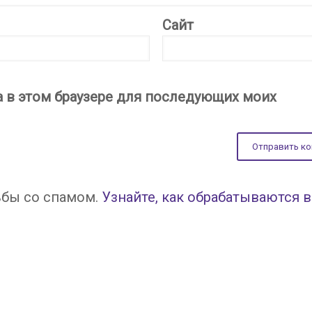
Сайт
та в этом браузере для последующих моих
ьбы со спамом.
Узнайте, как обрабатываются 