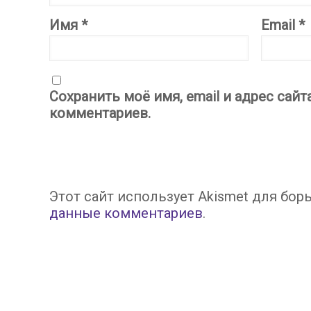
Имя
*
Email
*
Сохранить моё имя, email и адрес сай
комментариев.
Этот сайт использует Akismet для бор
данные комментариев
.