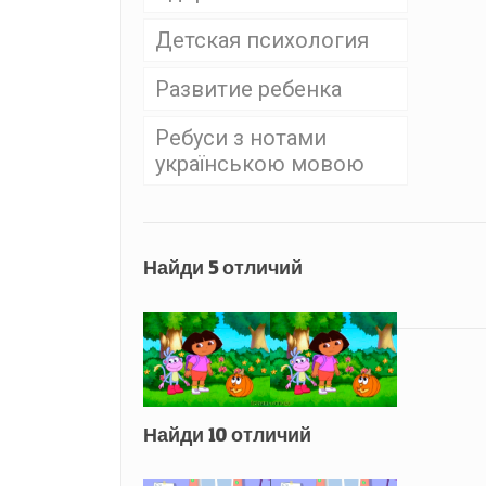
Детская психология
Развитие ребенка
Ребуси з нотами
українською мовою
Найди 5 отличий
Найди 10 отличий