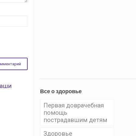
ваши
Все о здоровье
Первая доврачебная
помощь
пострадавшим детям
Здоровье