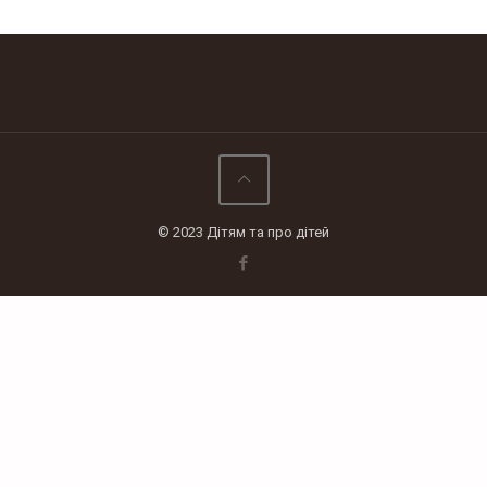
© 2023 Дітям та про дітей