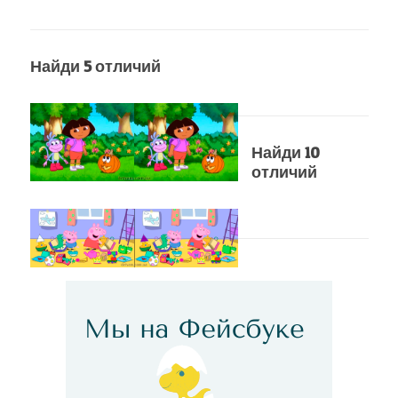
Найди 5 отличий
Найди 10
отличий