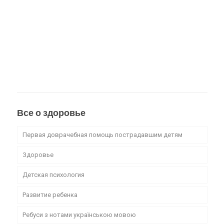
Все о здоровье
Первая доврачебная помощь пострадавшим детям
Здоровье
Детская психология
Развитие ребенка
Ребуси з нотами українською мовою