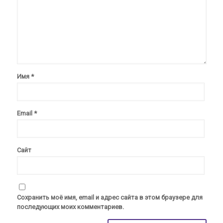
Имя
*
Email
*
Сайт
Сохранить моё имя, email и адрес сайта в этом браузере для
последующих моих комментариев.