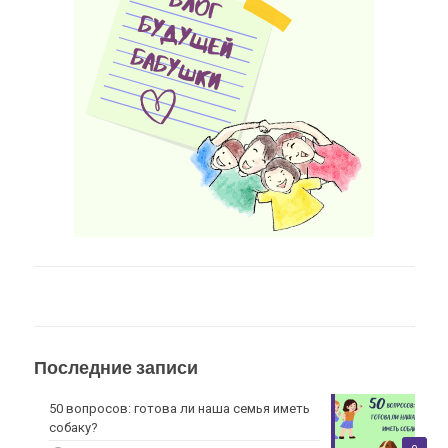
Последние записи
50 вопросов: готова ли наша семья иметь
собаку?