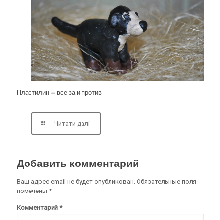
Пластилин — все за и против
Читати далі
Добавить комментарий
Ваш адрес email не будет опубликован.
Обязательные поля
помечены
*
Комментарий
*