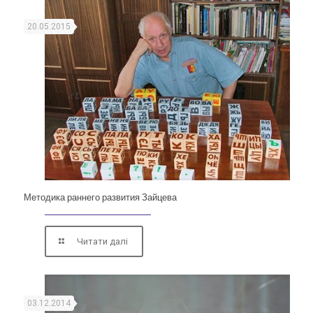
20.05.2015
Методика раннего развития Зайцева
Читати далі
03.12.2014