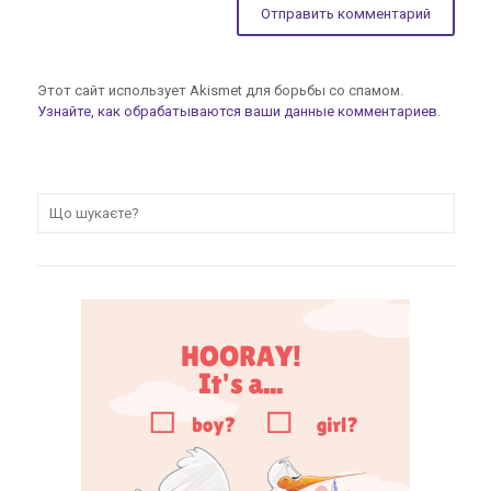
Этот сайт использует Akismet для борьбы со спамом.
Узнайте, как обрабатываются ваши данные комментариев
.