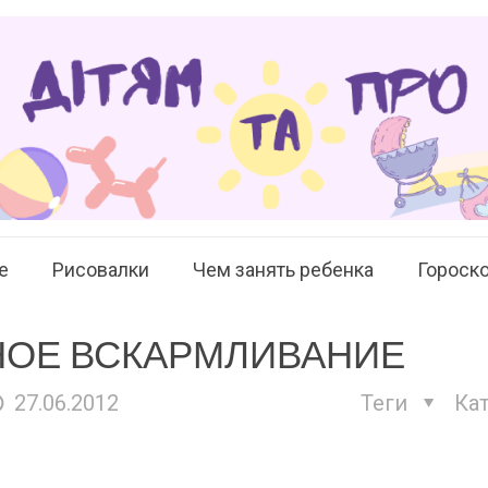
е
Рисовалки
Чем занять ребенка
Гороск
НОЕ ВСКАРМЛИВАНИЕ
27.06.2012
Теги
Кат