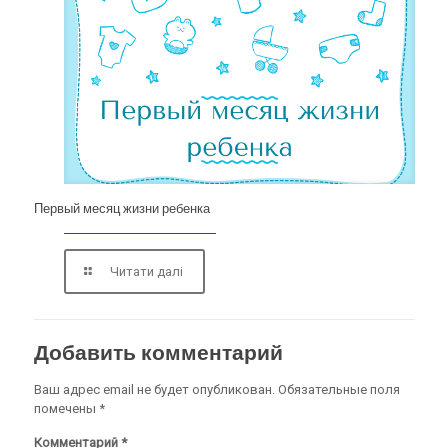
Первый месяц жизни ребенка
Читати далі
Добавить комментарий
Ваш адрес email не будет опубликован.
Обязательные поля
помечены
*
Комментарий
*