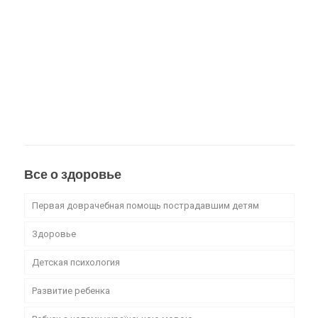
Все о здоровье
Первая доврачебная помощь пострадавшим детям
Здоровье
Детская психология
Развитие ребенка