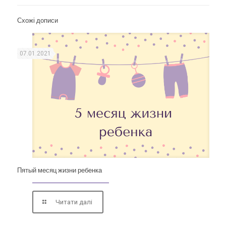
Схожі дописи
07.01.2021
Пятый месяц жизни ребенка
Читати далі