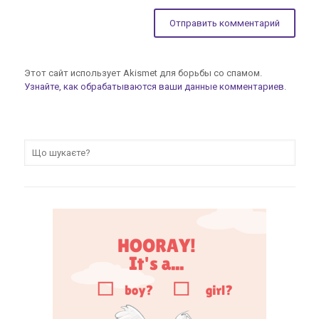
Этот сайт использует Akismet для борьбы со спамом.
Узнайте, как обрабатываются ваши данные комментариев
.