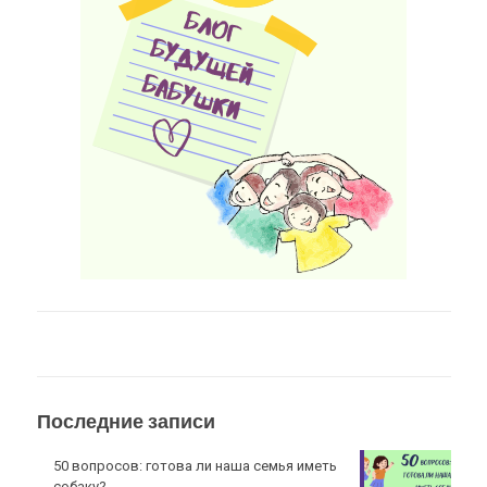
Последние записи
50 вопросов: готова ли наша семья иметь
собаку?