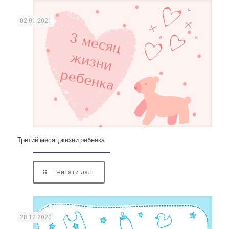
02.01.2021
Третий месяц жизни ребенка
Читати далі
28.12.2020