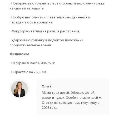
· Поворачиваю голову во все стороны в положении лежа
на спине и на животе.
· Пробую выполнить «плавательные» движения и
передвигаюсь в кроватке.
· Фокусирую взгляд на разные расстояния.
· Удерживаю головку в поднятом положении
продолжительное время.
Физические
· Набираю в массе 700-750 г.
· Вырастаю на 2-2,5 см.
Ольга
Мама трех детей. Обожаю детей,
своих и чужих. Особенно малышей ♥.
Статьи на детскую тематику пишу с
2008 года.