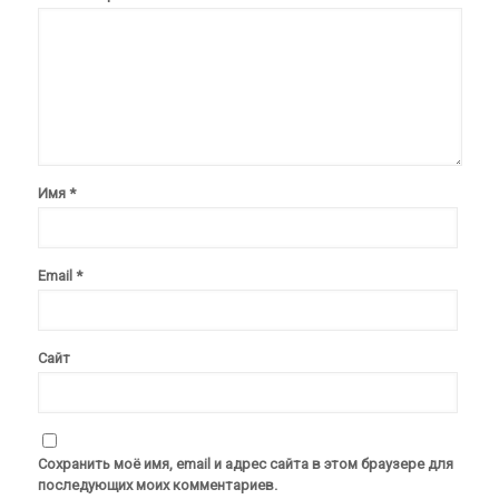
Имя
*
Email
*
Сайт
Сохранить моё имя, email и адрес сайта в этом браузере для
последующих моих комментариев.