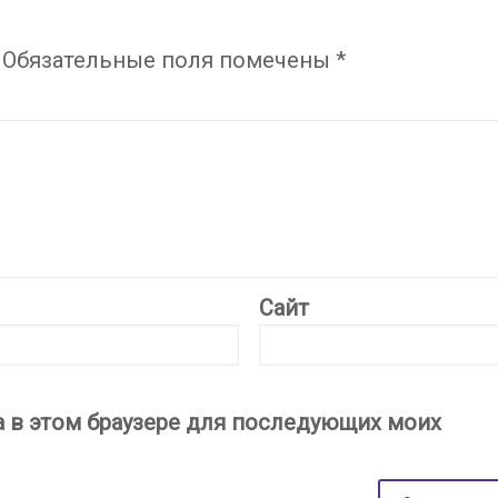
Обязательные поля помечены
*
Сайт
та в этом браузере для последующих моих