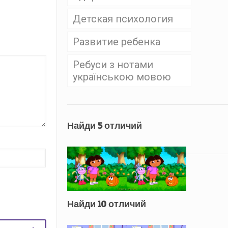
Детская психология
Развитие ребенка
Ребуси з нотами
українською мовою
Найди 5 отличий
Найди 10 отличий