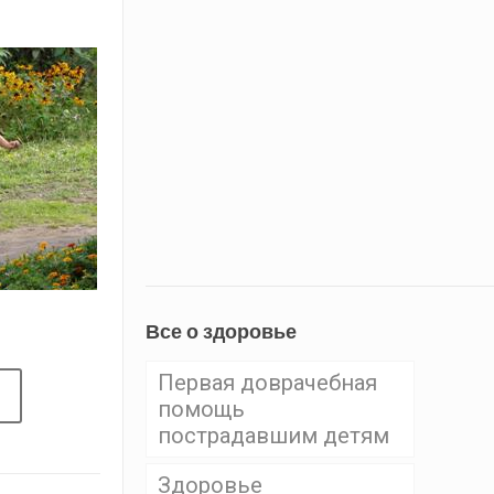
Все о здоровье
Первая доврачебная
помощь
пострадавшим детям
Здоровье