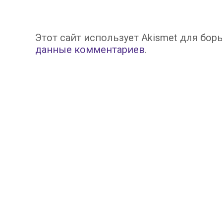
Этот сайт использует Akismet для бор
данные комментариев
.