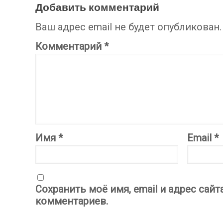
Добавить комментарий
Ваш адрес email не будет опубликован.
Комментарий
*
Имя
*
Email
*
Сохранить моё имя, email и адрес сай
комментариев.