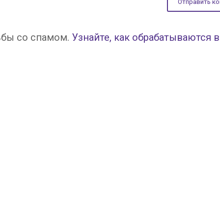
ьбы со спамом.
Узнайте, как обрабатываются 