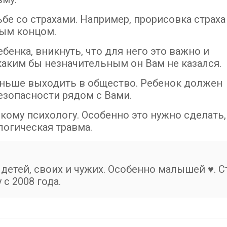
бе со страхами. Например, прорисовка страха
вым концом.
бенка, вникнуть, что для него это важно и
каким бы незначительным он Вам не казался.
еньше выходить в общество. Ребенок должен
езопасности рядом с Вами.
кому психологу. Особенно это нужно сделать,
логическая травма.
детей, своих и чужих. Особенно малышей ♥. С
с 2008 года.