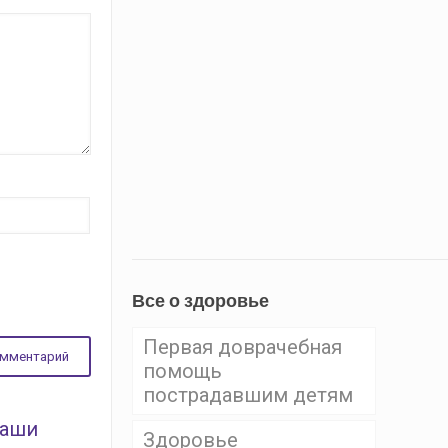
Все о здоровье
Первая доврачебная
помощь
пострадавшим детям
ваши
Здоровье