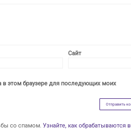
Сайт
та в этом браузере для последующих моих
ьбы со спамом.
Узнайте, как обрабатываются 