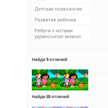
Детская психология
Развитие ребенка
Ребуси з нотами
українською мовою
Найди 5 отличий
Найди 10 отличий