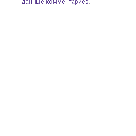
данные комментариев
.