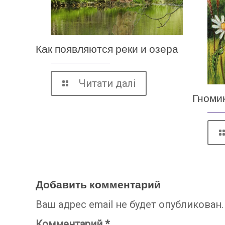
Как появляются реки и озера
Читати далі
Гноми
Добавить комментарий
Ваш адрес email не будет опубликован.
Комментарий
*