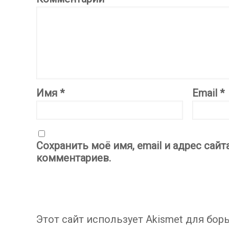
Имя
*
Email
*
Сохранить моё имя, email и адрес сай
комментариев.
Этот сайт использует Akismet для бор