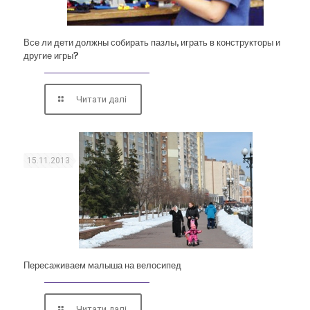
Все ли дети должны собирать пазлы, играть в конструкторы и
другие игры?
Читати далі
15.11.2013
Пересаживаем малыша на велосипед
Читати далі