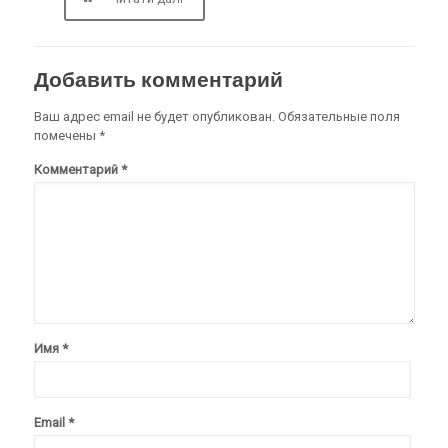
Добавить комментарий
Ваш адрес email не будет опубликован.
Обязательные поля
помечены
*
Комментарий
*
Имя
*
Email
*