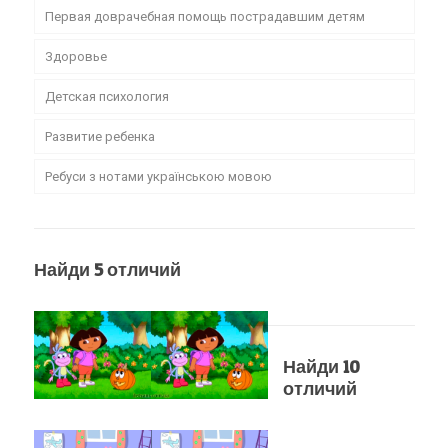
Первая доврачебная помощь пострадавшим детям
Здоровье
Детская психология
Развитие ребенка
Ребуси з нотами українською мовою
Найди 5 отличий
Найди 10
отличий