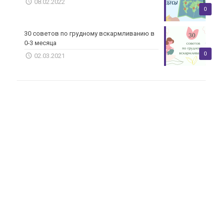
08.02.2022
0
30 советов по грудному вскармливанию в
0-3 месяца
0
02.03.2021