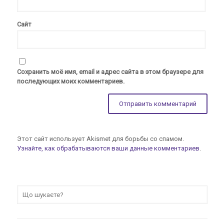
Сайт
Сохранить моё имя, email и адрес сайта в этом браузере для
последующих моих комментариев.
Этот сайт использует Akismet для борьбы со спамом.
Узнайте, как обрабатываются ваши данные комментариев
.