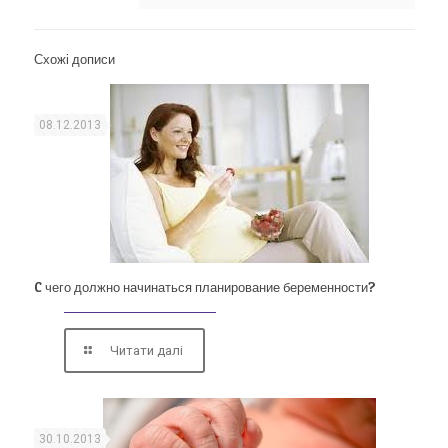
Схожі дописи
08.12.2013
C чего должно начинаться планирование беременности?
Читати далі
30.10.2013