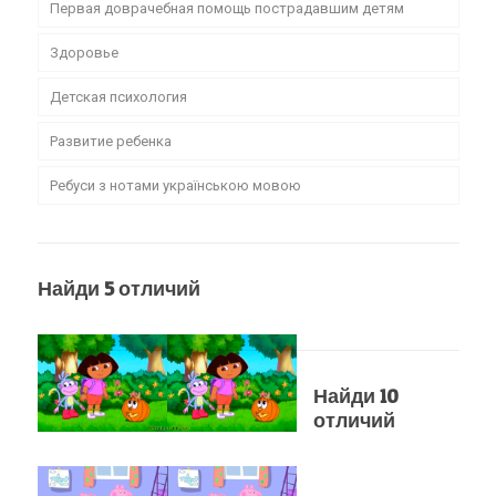
Первая доврачебная помощь пострадавшим детям
Здоровье
Детская психология
Развитие ребенка
Ребуси з нотами українською мовою
Найди 5 отличий
Найди 10
отличий