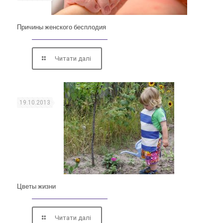
Причины женского бесплодия
Читати далі
19.10.2013
Цветы жизни
Читати далі