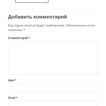
Добавить комментарий
Ваш адрес email не будет опубликован.
Обязательные поля
помечены
*
Комментарий
*
Имя
*
Email
*