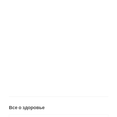
Все о здоровье