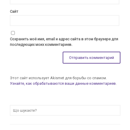
Сайт
Сохранить моё имя, email и адрес сайта в этом браузере для
последующих моих комментариев.
Этот сайт использует Akismet для борьбы со спамом.
Узнайте, как обрабатываются ваши данные комментариев
.