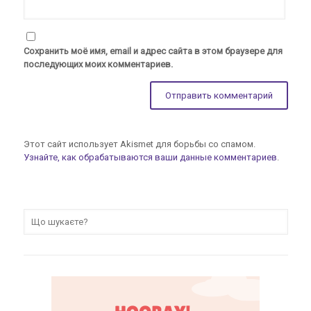
Сохранить моё имя, email и адрес сайта в этом браузере для
последующих моих комментариев.
Этот сайт использует Akismet для борьбы со спамом.
Узнайте, как обрабатываются ваши данные комментариев
.