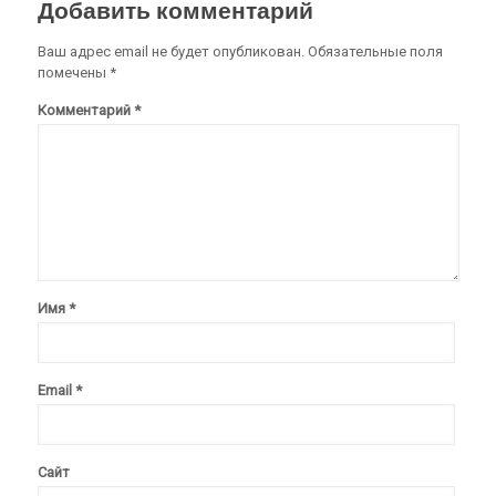
Добавить комментарий
Ваш адрес email не будет опубликован.
Обязательные поля
помечены
*
Комментарий
*
Имя
*
Email
*
Сайт