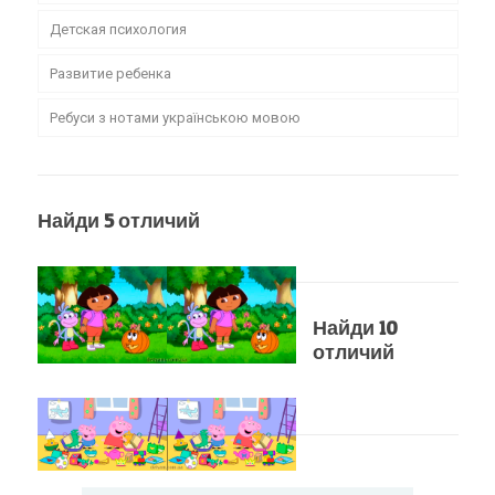
Детская психология
Развитие ребенка
Ребуси з нотами українською мовою
Найди 5 отличий
Найди 10
отличий