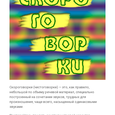
Скороговорки (чистоговорки) — это, как правило,
небольшой по объему речевой материал, специально
построенный на сочетании звуков, трудных для
произношения, чаще всего, насыщенный одинаковыми
звуками.