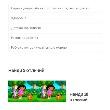
Первая доврачебная помощь пострадавшим детям
Здоровье
Детская психология
Развитие ребенка
Ребуси з нотами українською мовою
Найди 5 отличий
Найди 10
отличий