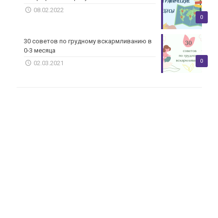
08.02.2022
0
30 советов по грудному вскармливанию в
0-3 месяца
0
02.03.2021