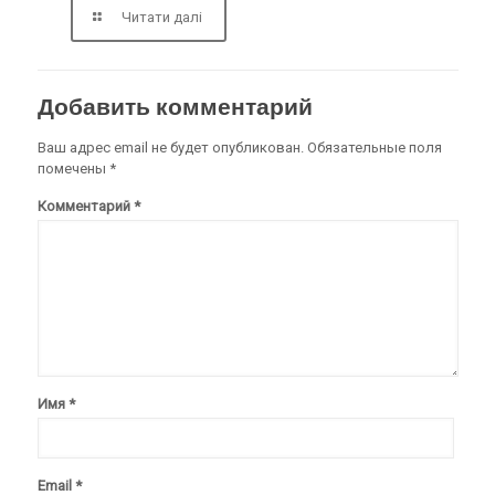
Читати далі
Добавить комментарий
Ваш адрес email не будет опубликован.
Обязательные поля
помечены
*
Комментарий
*
Имя
*
Email
*