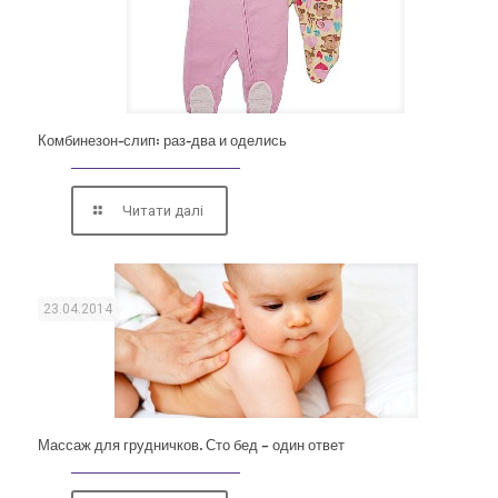
Комбинезон-слип: раз-два и оделись
Читати далі
23.04.2014
Массаж для грудничков. Сто бед – один ответ