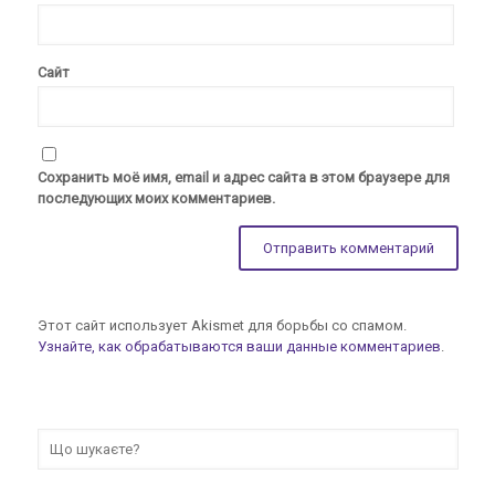
Сайт
Сохранить моё имя, email и адрес сайта в этом браузере для
последующих моих комментариев.
Этот сайт использует Akismet для борьбы со спамом.
Узнайте, как обрабатываются ваши данные комментариев
.