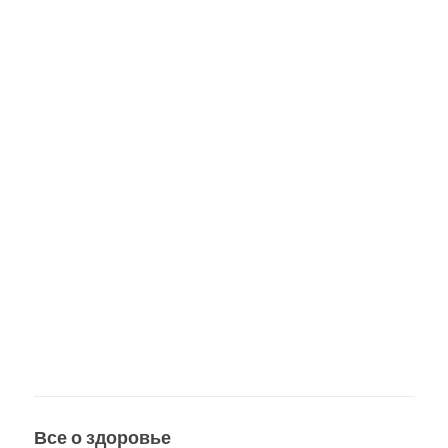
Все о здоровье