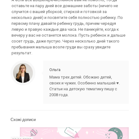
оставьте на пару дней все домашние заботы (ничего не
случится с вашей уборкой, стиркой и готовкой за
несколько дней) и посвятите себя полностью ребенку. По
первому плачу давайте ребенку грудь, причем чередуя
левую и правую каждые два часа. Не паникуйте, когда к
вечеру у вас не останется молока. Пусть ребенок и дальше
сосет грудь, даже пустую. Через несколько дней такого
пребывания малыша возле груди вы сразу увидите
результат.
Ольга
Мама трех детей. Обожаю детей,
своих и чужих. Особенно малышей ♥.
Статьи на детскую тематику пишу с
2008 года.
Схожі дописи