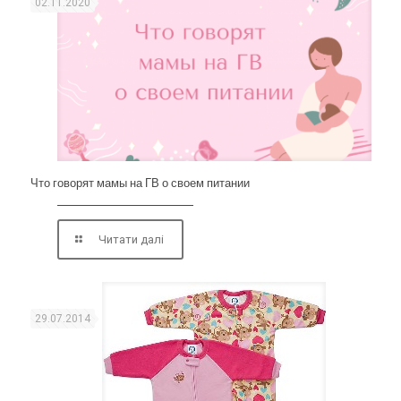
02.11.2020
Что говорят мамы на ГВ о своем питании
Читати далі
29.07.2014