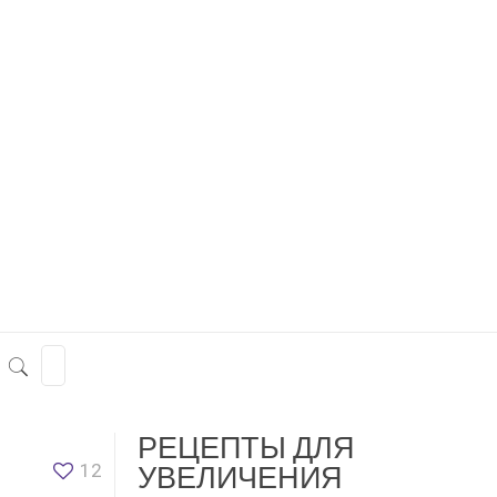
РЕЦЕПТЫ ДЛЯ
12
УВЕЛИЧЕНИЯ