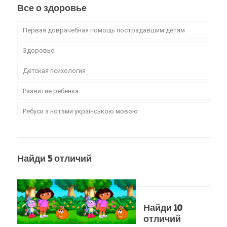
Все о здоровье
Первая доврачебная помощь пострадавшим детям
Здоровье
Детская психология
Развитие ребенка
Ребуси з нотами українською мовою
Найди 5 отличий
Найди 10
отличий