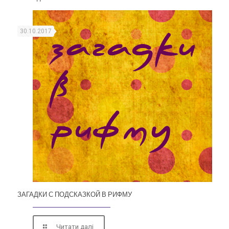
30.10.2017
ЗАГАДКИ С ПОДСКАЗКОЙ В РИФМУ
Читати далі