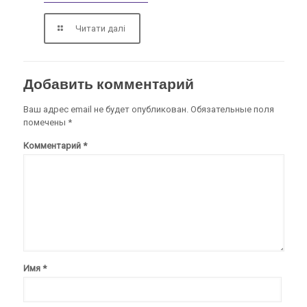
Читати далі
Добавить комментарий
Ваш адрес email не будет опубликован.
Обязательные поля
помечены
*
Комментарий
*
Имя
*