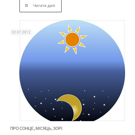
Читати далі
02.07.2012
ПРО СОНЦЕ, МІСЯЦЬ, ЗОРІ