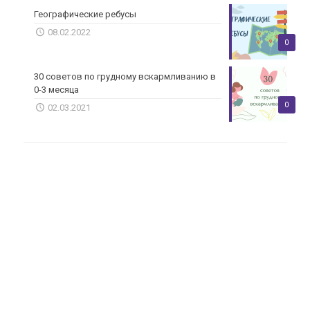
Географические ребусы
08.02.2022
0
30 советов по грудному вскармливанию в
0-3 месяца
0
02.03.2021