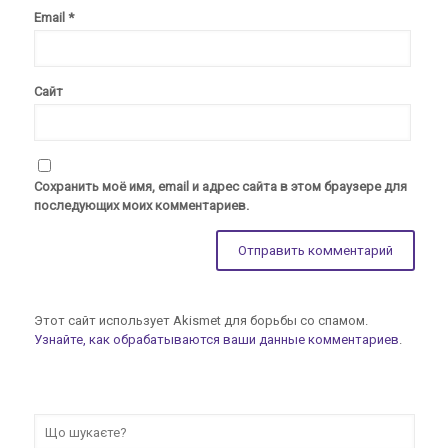
Email
*
Сайт
Сохранить моё имя, email и адрес сайта в этом браузере для
последующих моих комментариев.
Этот сайт использует Akismet для борьбы со спамом.
Узнайте, как обрабатываются ваши данные комментариев
.