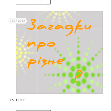
02.07.2012
ПРО РІЗНЕ