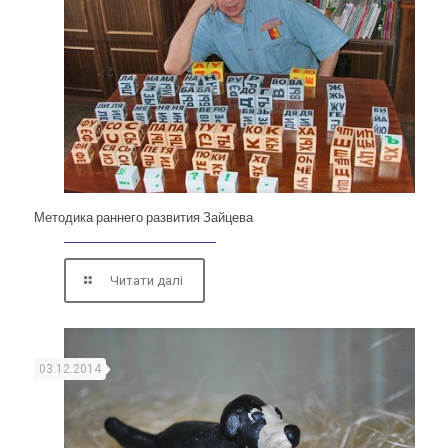
Методика раннего развития Зайцева
Читати далі
03.12.2014