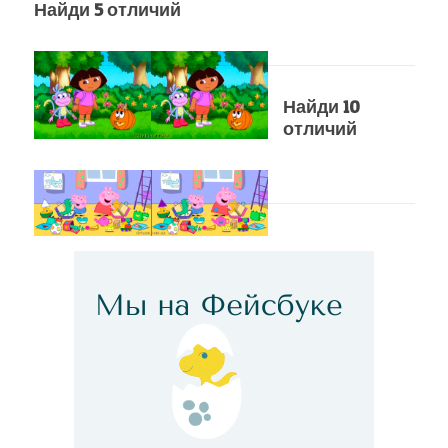
Найди 5 отличий
Найди 10
отличий