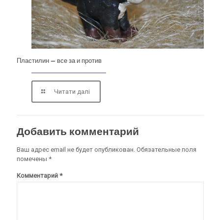
Пластилин — все за и против
Читати далі
Добавить комментарий
Ваш адрес email не будет опубликован.
Обязательные поля
помечены
*
Комментарий
*