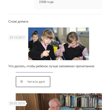
2008 года.
Схожі дописи
29.10.2017
Что делать, чтобы ребенок лучше запоминал прочитанное
Читати далі
20.05.2015