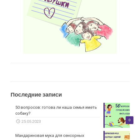
Последние записи
50 вопросов: готова ли наша семья иметь
собаку?
0
25.05.2023
Мандариновая мука для сенсорных