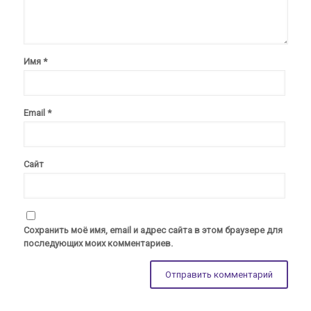
Имя
*
Email
*
Сайт
Сохранить моё имя, email и адрес сайта в этом браузере для
последующих моих комментариев.