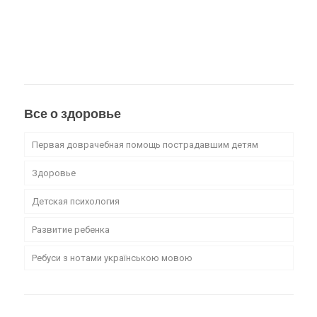
Все о здоровье
Первая доврачебная помощь пострадавшим детям
Здоровье
Детская психология
Развитие ребенка
Ребуси з нотами українською мовою