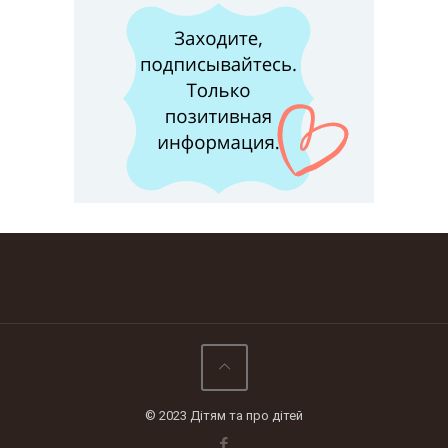
© 2023 Дітям та про дітей