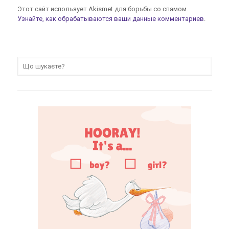
Этот сайт использует Akismet для борьбы со спамом.
Узнайте, как обрабатываются ваши данные комментариев
.