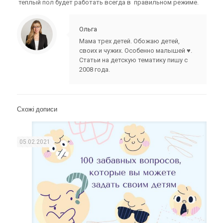
теплый пол будет работать всегда в правильном режиме.
Ольга
Мама трех детей. Обожаю детей,
своих и чужих. Особенно малышей ♥.
Статьи на детскую тематику пишу с
2008 года.
Схожі дописи
05.02.2021