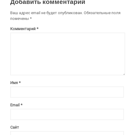
Добавить комментарий
Ваш адрес email не будет опубликован.
Обязательные поля
помечены
*
Комментарий
*
Имя
*
Email
*
Сайт