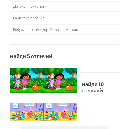
Детская психология
Развитие ребенка
Ребуси з нотами українською мовою
Найди 5 отличий
Найди 10
отличий