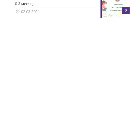
0-3 месяца
0
02.03.2021