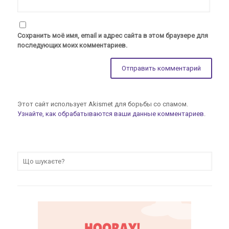
Сохранить моё имя, email и адрес сайта в этом браузере для
последующих моих комментариев.
Этот сайт использует Akismet для борьбы со спамом.
Узнайте, как обрабатываются ваши данные комментариев
.