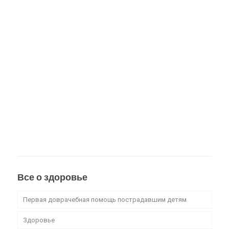
Все о здоровье
Первая доврачебная помощь пострадавшим детям
Здоровье