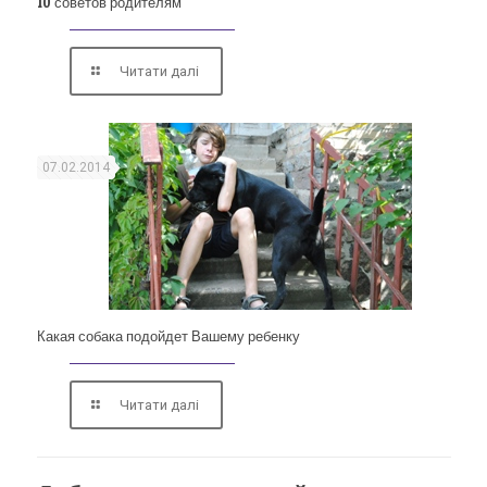
10 советов родителям
Читати далі
07.02.2014
Какая собака подойдет Вашему ребенку
Читати далі