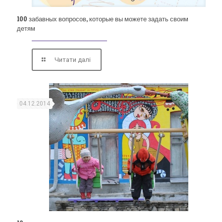
100 забавных вопросов, которые вы можете задать своим
детям
Читати далі
04.12.2014