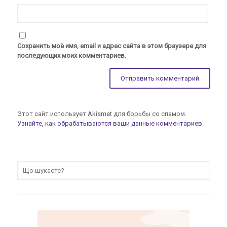
Сохранить моё имя, email и адрес сайта в этом браузере для
последующих моих комментариев.
Этот сайт использует Akismet для борьбы со спамом.
Узнайте, как обрабатываются ваши данные комментариев
.