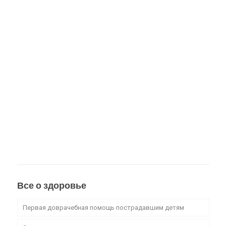
Все о здоровье
Первая доврачебная помощь пострадавшим детям