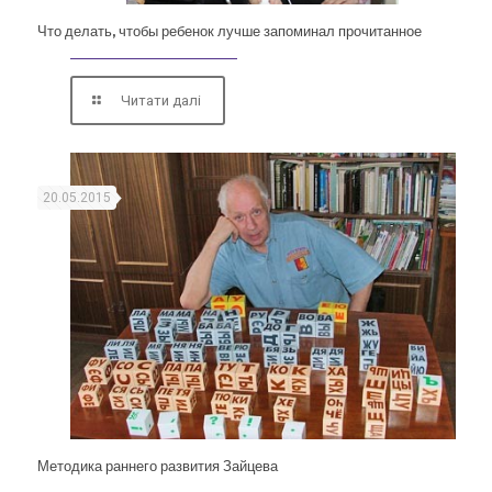
Что делать, чтобы ребенок лучше запоминал прочитанное
Читати далі
20.05.2015
Методика раннего развития Зайцева