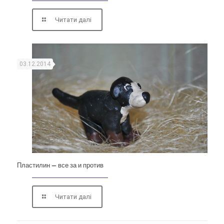
Читати далі
03.12.2014
Пластилин — все за и против
Читати далі