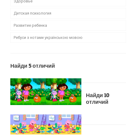
Здоровье
Детская психология
Развитие ребенка
Ребуси з нотами українською мовою
Найди 5 отличий
Найди 10
отличий