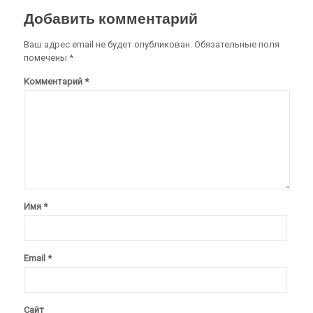
Добавить комментарий
Ваш адрес email не будет опубликован.
Обязательные поля
помечены
*
Комментарий
*
Имя
*
Email
*
Сайт