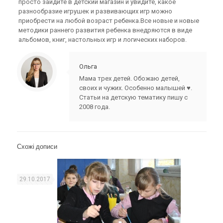
просто зайдите в детский магазин и увидите, какое
разнообразие игрушек и развивающих игр можно
приобрести на любой возраст ребенка.Все новые и новые
методики раннего развития ребенка внедряются в виде
альбомов, книг, настольных игр и логических наборов.
Ольга
Мама трех детей. Обожаю детей,
своих и чужих. Особенно малышей ♥.
Статьи на детскую тематику пишу с
2008 года.
Схожі дописи
29.10.2017